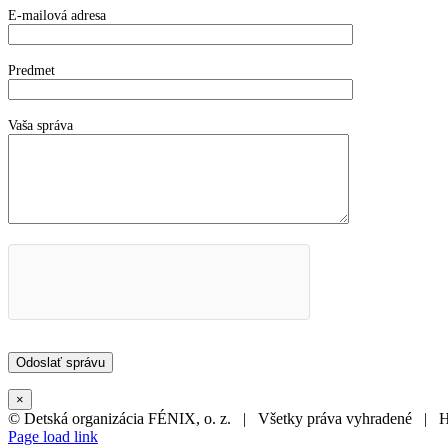
E-mailová adresa
Predmet
Vaša správa
×
© Detská organizácia FÉNIX, o. z. | Všetky práva vyhradené | 
Page load link