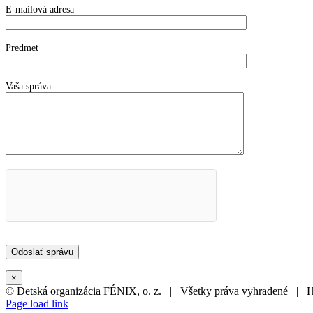
E-mailová adresa
Predmet
Vaša správa
×
© Detská organizácia FÉNIX, o. z. | Všetky práva vyhradené | 
Page load link