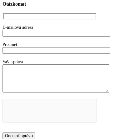
Otázkomat
E-mailová adresa
Predmet
Vaša správa