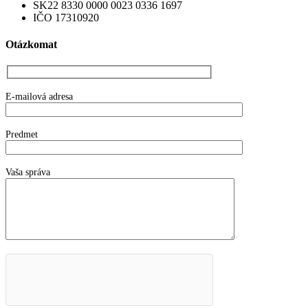
SK22 8330 0000 0023 0336 1697
IČO 17310920
Otázkomat
E-mailová adresa
Predmet
Vaša správa