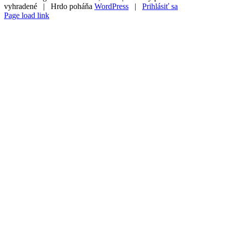
vyhradené | Hrdo poháňa
WordPress
|
Prihlásiť sa
Page load link