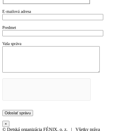
E-mailová adresa
Predmet
Vaša správa
×
© Detská organizácia FÉNIX, o. z. | Všetky práva