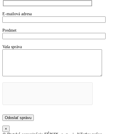
E-mailová adresa
Predmet
Vaša správa
×